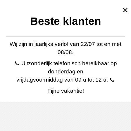
×
Beste klanten
Wij zijn in jaarlijks verlof van 22/07 tot en met
08/08.
📞 Uitzonderlijk telefonisch bereikbaar op
donderdag en
vrijdagvoormiddag van 09 u tot 12 u. 📞
Fijne vakantie!