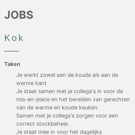
JOBS
Kok
Taken
Je werkt zowel aan de koude als aan de
warme kant
Je staat samen met je collega's in voor de
mis-en-place en het bereiden van gerechten
van de warme en koude keuken.
Samen met je collega's zorgen voor een
correct stockbeheer.
Je staat mee in voor het dagelijks