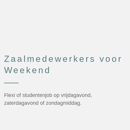
Zaalmedewerkers voor
Weekend
Flexi of studentenjob op vrijdagavond,
zaterdagavond of zondagmiddag.