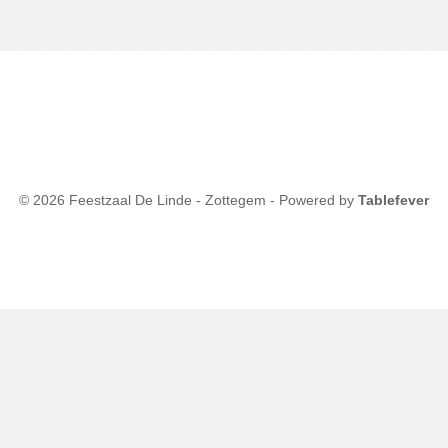
© 2026 Feestzaal De Linde - Zottegem - Powered by
Tablefever